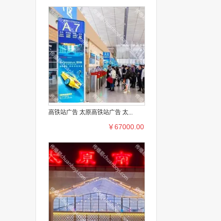
高铁站广告 太原高铁站广告 太...
￥67000.00