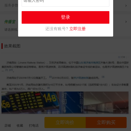
12:40:20
177****7961
联系了该媒体所在商家
服务参数
模式：cpt
,
分类：高铁站
,
地区：济南市
,
04:12:36
181****8167
联系了该媒体所在商家
登录
04:16:44
181****0078
联系了该媒体所在商家
资金安全
商家实名
全程监管
01:50:54
192****2334
联系了该媒体所在商家
还没有账号?
立即注册
请选择线上担保交易，线下交易资金安全不受平台保护
03:40:56
157****6971
联系了该媒体所在商家
10:08:47
155****5272
联系了该媒体所在商家
效果截图
02:32:27
176****3456
联系了该媒体所在商家
04:09:07
182****6963
联系了该媒体所在商家
11:44:28
130****3379
联系了该媒体所在商家
08:36:41
191****0991
联系了该媒体所在商家
05:24:34
186****8762
联系了该媒体所在商家
06:11:20
166****9198
联系了该媒体所在商家
05:17:23
182****1341
联系了该媒体所在商家
03:00:41
153****4020
联系了该媒体所在商家
05:19:34
150****6182
联系了该媒体所在商家
03:27:46
181****7631
联系了该媒体所在商家
03:18:49
173****0620
联系了该媒体所在商家
立即询价
立即购买
03:20:56
156****3374
联系了该媒体所在商家
店铺
收藏
打电话