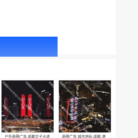
户外广告 北京社区道闸广告 北京小区道闸广告投放价格
￥1100.00
户外广告 天津社区道闸广告 天津小区道闸广告投放价格
￥1100.00
户外商圈广告 成都交子大道
商圈广告 城市地标 成都·港