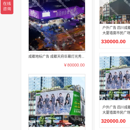
户外广告 四川成
大厦墙面市民广场
大屏广告
330000.00
成都地标广告 成都天府巨幕灯光秀...
￥80000.00
户外广告 四川成
大厦墙面市民广场
屏
320000.00