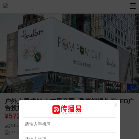
户外大屏成都 太古里商圈 ·盈嘉裙楼外墙LED广
X
告投放
¥
572000.00
01:59:39
189****2617
联系了该媒体所在商家
12:40:20
177****7961
联系了该媒体所在商家
04:12:36
181****8167
联系了该媒体所在商家