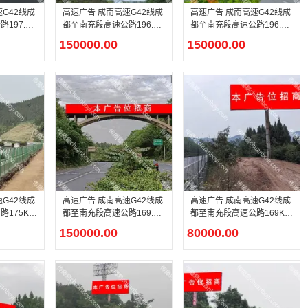
高速广告 成南高速G42线成
高速广告 成南高速G42线成
197.96
都至南充段高速公路196.96
都至南充段高速公路196.6K
KM天桥广告
M天桥广告
150000.00
150000.00
高速广告 成南高速G42线成
高速广告 成南高速G42线成
175KM
都至南充段高速公路169.72
都至南充段高速公路169KM
KM天桥广告
单立柱广告
150000.00
80000.00