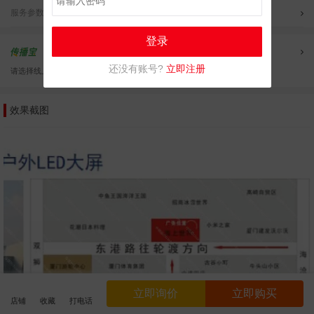
04:16:44
181****0078
联系了该媒体所在商家
服务参数
模式：cpt
,
分类：景区
,
地区：厦门市
,
01:50:54
192****2334
联系了该媒体所在商家
登录
03:40:56
157****6971
联系了该媒体所在商家
资金安全
商家实名
全程监管
10:08:47
155****5272
联系了该媒体所在商家
还没有账号?
立即注册
请选择线上担保交易，线下交易资金安全不受平台保护
02:32:27
176****3456
联系了该媒体所在商家
04:09:07
182****6963
联系了该媒体所在商家
效果截图
11:44:28
130****3379
联系了该媒体所在商家
08:36:41
191****0991
联系了该媒体所在商家
05:24:34
186****8762
联系了该媒体所在商家
10:41:47
139****8472
联系了该媒体所在商家
02:28:16
183****1249
联系了该媒体所在商家
05:13:40
159****9700
联系了该媒体所在商家
08:52:47
155****6115
联系了该媒体所在商家
03:27:46
181****7631
联系了该媒体所在商家
03:18:49
173****0620
联系了该媒体所在商家
03:20:56
156****3374
联系了该媒体所在商家
03:42:33
158****0746
联系了该媒体所在商家
立即询价
立即购买
店铺
收藏
打电话