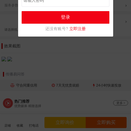
01:59:39
189****2617
联系了该媒体所在商家
服务参数
模式：cpt
,
分类：地标
,
地区：厦门市
,
12:40:20
177****7961
联系了该媒体所在商家
04:12:36
181****8167
联系了该媒体所在商家
登录
资金安全
商家实名
全程监管
04:16:44
181****0078
联系了该媒体所在商家
还没有账号?
立即注册
请选择线上担保交易，线下交易资金安全不受平台保护
01:50:54
192****2334
联系了该媒体所在商家
03:40:56
157****6971
联系了该媒体所在商家
10:08:47
155****5272
联系了该媒体所在商家
效果截图
02:32:27
176****3456
联系了该媒体所在商家
04:09:07
182****6963
联系了该媒体所在商家
11:44:28
130****3379
联系了该媒体所在商家
08:36:41
191****0991
联系了该媒体所在商家
传播易问答
05:24:34
186****8762
联系了该媒体所在商家
守合同重信用
7天无忧贵就赔
24小时快速投放
10:41:47
139****8472
联系了该媒体所在商家
02:28:16
183****1249
联系了该媒体所在商家
05:13:40
159****9700
联系了该媒体所在商家
热门推荐
更多
优势媒体·精致选择
08:52:47
155****6115
联系了该媒体所在商家
03:27:46
181****7631
联系了该媒体所在商家
03:18:49
173****0620
联系了该媒体所在商家
立即询价
立即购买
店铺
收藏
打电话
热销媒体
更多