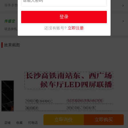
12:40:20
177****7961
联系了该媒体所在商家
服务参数
模式：cpt
,
分类：高铁站
,
地区：长沙市
,
04:12:36
181****8167
联系了该媒体所在商家
登录
04:16:44
181****0078
联系了该媒体所在商家
资金安全
商家实名
全程监管
01:50:54
192****2334
联系了该媒体所在商家
还没有账号?
立即注册
请选择线上担保交易，线下交易资金安全不受平台保护
03:40:56
157****6971
联系了该媒体所在商家
10:08:47
155****5272
联系了该媒体所在商家
效果截图
02:32:27
176****3456
联系了该媒体所在商家
04:09:07
182****6963
联系了该媒体所在商家
11:44:28
130****3379
联系了该媒体所在商家
08:36:41
191****0991
联系了该媒体所在商家
05:24:34
186****8762
联系了该媒体所在商家
06:11:20
166****9198
联系了该媒体所在商家
05:17:23
182****1341
联系了该媒体所在商家
03:00:41
153****4020
联系了该媒体所在商家
05:19:34
150****6182
联系了该媒体所在商家
03:27:46
181****7631
联系了该媒体所在商家
03:18:49
173****0620
联系了该媒体所在商家
立即询价
立即购买
03:20:56
156****3374
联系了该媒体所在商家
店铺
收藏
打电话