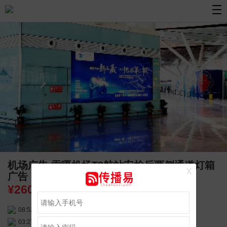
机场广告 贡嘎机场T3航站安检后两侧通道灯箱
X
广告
¥
260000.00
08:52:47
155****6115
联系了该媒体所在商家
03:27:46
181****7631
联系了该媒体所在商家