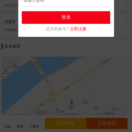
03:42:33
158****0746
联系了该媒体所在商家
服务参数
模式：cpt
,
分类：灯光秀
,
地区：韶关市
,
01:59:39
189****2617
联系了该媒体所在商家
登录
12:40:20
177****7961
联系了该媒体所在商家
资金安全
商家实名
全程监管
04:12:36
181****8167
联系了该媒体所在商家
还没有账号?
立即注册
请选择线上担保交易，线下交易资金安全不受平台保护
04:16:44
181****0078
联系了该媒体所在商家
01:50:54
192****2334
联系了该媒体所在商家
效果截图
03:40:56
157****6971
联系了该媒体所在商家
10:08:47
155****5272
联系了该媒体所在商家
02:32:27
176****3456
联系了该媒体所在商家
04:09:07
182****6963
联系了该媒体所在商家
11:44:28
130****3379
联系了该媒体所在商家
08:36:41
191****0991
联系了该媒体所在商家
05:24:34
186****8762
联系了该媒体所在商家
10:41:47
139****8472
联系了该媒体所在商家
02:28:16
183****1249
联系了该媒体所在商家
05:13:40
159****9700
联系了该媒体所在商家
08:52:47
155****6115
联系了该媒体所在商家
立即询价
立即购买
03:27:46
181****7631
联系了该媒体所在商家
店铺
收藏
打电话