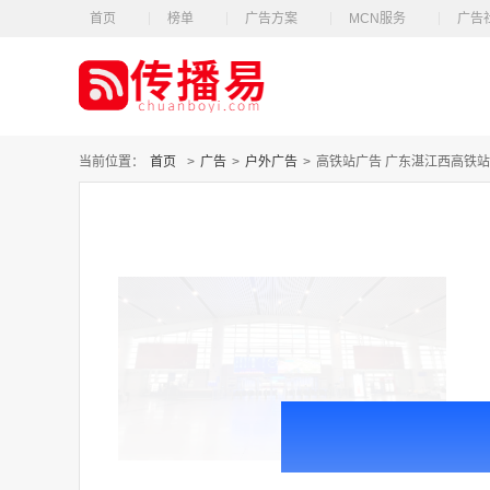
首页
榜单
广告方案
MCN服务
广告
当前位置：
首页
>
广告
>
户外广告
>
高铁站广告 广东湛江西高铁