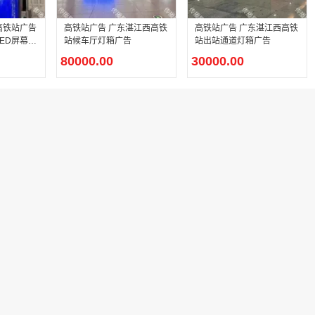
高铁站广告
高铁站广告 广东湛江西高铁
高铁站广告 广东湛江西高铁
站候车厅灯箱广告
站出站通道灯箱广告
80000.00
30000.00