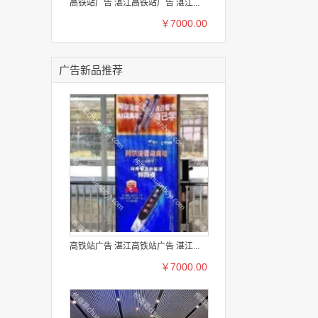
高铁站广告 湛江高铁站广告 湛江...
￥7000.00
广告新品推荐
高铁站广告 湛江高铁站广告 湛江...
￥7000.00