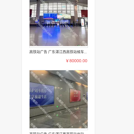
高铁站广告 广东湛江西高铁站候车...
￥80000.00