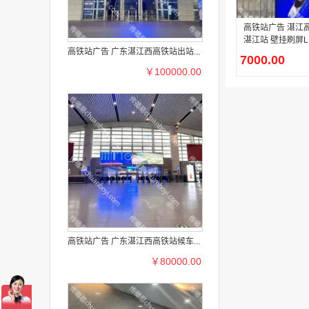
高铁站广告 湛江
湛江站 壁挂刷屏LED屏幕广
高铁站广告 广东湛江西高铁站出站...
告
7000.00
￥100000.00
高铁站广告 广东湛江西高铁站候车...
￥80000.00