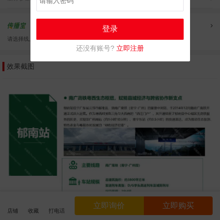
03:42:33
158****0746
联系了该媒体所在商家
01:59:39
189****2617
联系了该媒体所在商家
资金安全
商家实名
全程监管
登录
12:40:20
177****7961
联系了该媒体所在商家
请选择线上担保交易，线下交易资金安全不受平台保护
04:12:36
181****8167
联系了该媒体所在商家
还没有账号?
立即注册
04:16:44
181****0078
联系了该媒体所在商家
效果截图
01:50:54
192****2334
联系了该媒体所在商家
03:40:56
157****6971
联系了该媒体所在商家
10:08:47
155****5272
联系了该媒体所在商家
02:32:27
176****3456
联系了该媒体所在商家
04:09:07
182****6963
联系了该媒体所在商家
11:44:28
130****3379
联系了该媒体所在商家
08:36:41
191****0991
联系了该媒体所在商家
05:24:34
186****8762
联系了该媒体所在商家
06:11:20
166****9198
联系了该媒体所在商家
02:28:16
183****1249
联系了该媒体所在商家
05:13:40
159****9700
联系了该媒体所在商家
08:52:47
155****6115
联系了该媒体所在商家
立即询价
立即购买
店铺
收藏
打电话