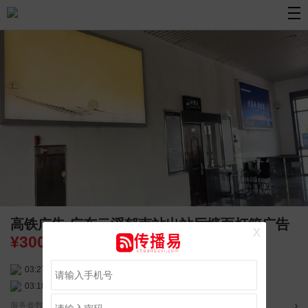
高铁广告 广东云浮郁南站出站厅墙面灯箱广告
X
¥
30000.00
03:27:46
181****7631
联系了该媒体所在商家
03:18:49
173****0620
联系了该媒体所在商家
03:20:56
156****3374
联系了该媒体所在商家
服务参数
模式：cpt
,
分类：灯光秀
,
地区：云浮市
,