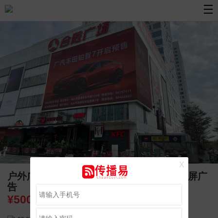
X
户外广告 广东汕头合胜广场户外裸眼3D大屏广
告
¥
50000.00