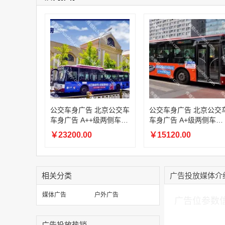
公交车身广告 北京公交车
公交车身广告 北京公交
车身广告 A++级两侧车身
车身广告 A+级两侧车身
广告
广告
￥23200.00
￥15120.00
相关分类
广告投放媒体介
加入购物车
媒体广告
户外广告
广告位参数
广告投放热销