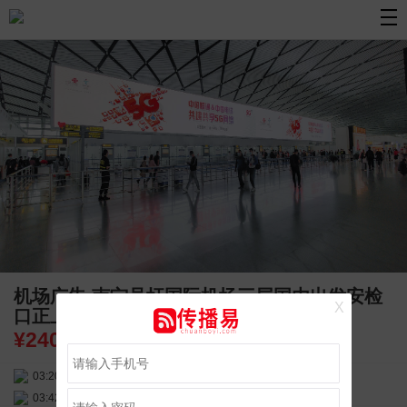
机场广告 南宁吴圩国际机场三层国内出发安检
X
口正上方LED大屏广告
¥
240000.00
03:20:56
156****3374
联系了该媒体所在商家
03:42:33
158****0746
联系了该媒体所在商家