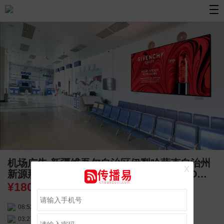
机场广告 新疆维吾尔自治区伊犁哈萨克自治州
X
新源那拉提机场一层出发到达混合大厅LED大
屏广告
¥
18000.00
08:52:47
155****6115
联系了该媒体所在商家
03:27:46
181****7631
联系了该媒体所在商家