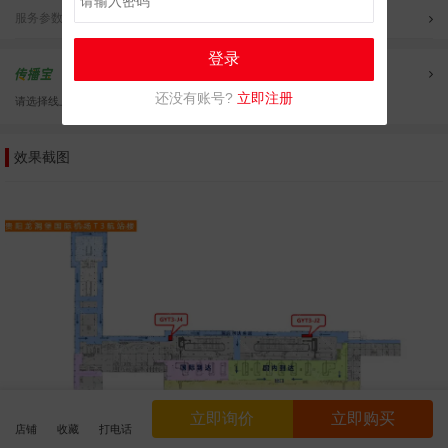
03:18:49
173****0620
联系了该媒体所在商家
服务参数
模式：cpt
,
分类：机场
,
地区：贵阳市
,
03:20:56
156****3374
联系了该媒体所在商家
登录
03:42:33
158****0746
联系了该媒体所在商家
资金安全
商家实名
全程监管
01:59:39
189****2617
联系了该媒体所在商家
还没有账号?
立即注册
请选择线上担保交易，线下交易资金安全不受平台保护
12:40:20
177****7961
联系了该媒体所在商家
04:12:36
181****8167
联系了该媒体所在商家
效果截图
04:16:44
181****0078
联系了该媒体所在商家
01:50:54
192****2334
联系了该媒体所在商家
03:40:56
157****6971
联系了该媒体所在商家
10:08:47
155****5272
联系了该媒体所在商家
02:32:27
176****3456
联系了该媒体所在商家
04:09:07
182****6963
联系了该媒体所在商家
11:44:28
130****3379
联系了该媒体所在商家
08:36:41
191****0991
联系了该媒体所在商家
05:24:34
186****8762
联系了该媒体所在商家
10:41:47
139****8472
联系了该媒体所在商家
02:28:16
183****1249
联系了该媒体所在商家
立即询价
立即购买
05:13:40
159****9700
联系了该媒体所在商家
店铺
收藏
打电话