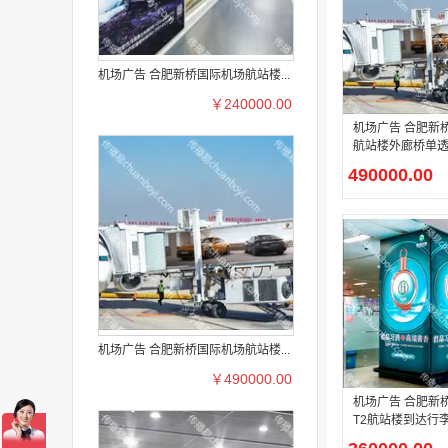
机场广告 合肥新桥国际机场航站楼...
￥240000.00
机场广告 合肥新
航站楼外廊桥单
490000.00
机场广告 合肥新桥国际机场航站楼...
￥490000.00
机场广告 合肥新
T2航站楼到达行
包柱灯箱广告