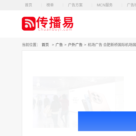
首页
榜单
广告方案
MCN服务
广告
当前位置：
首页
>
广告
>
户外广告
>
机场广告 合肥新桥国际机场