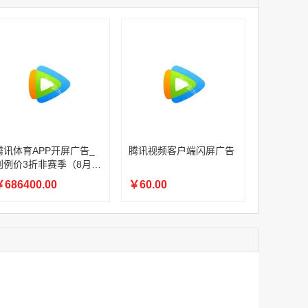
家
腾讯体育APP开屏广告_刊例价3折赛季（4月1日-8月8日）
家
￥1056000.00
家
家
家
家
腾讯体育APP开屏广告_刊例价3折非赛季（8月9日-9月30日）
腾讯体育APP开屏广告_
腾讯视频客户端闪屏广告
￥686400.00
刊例价3折非赛季（8月9
日-9月30日）
686400.00
￥60.00
腾讯视频客户端闪屏广告
￥60.00