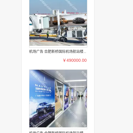
机场广告 合肥新桥国际机场航站楼...
￥490000.00