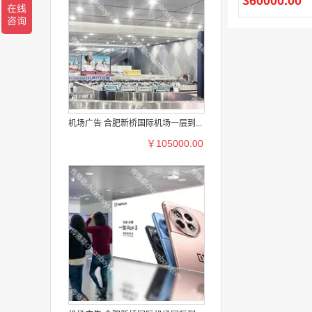
360000.00
机场广告 合肥新桥国际机场一层到...
￥105000.00