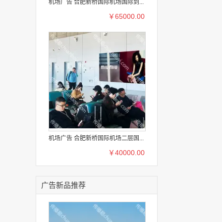
机场广告 合肥新桥国际机场国际到...
￥65000.00
机场广告 合肥新桥国际机场二层国...
￥40000.00
广告新品推荐