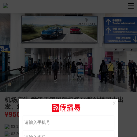
机场广告 武汉天河国际机场T3航站楼国内出
X
发、到达混合通廊正迎面灯箱广告
¥
950000.00
03:18:49
173****0620
联系了该媒体所在商家
03:20:56
156****3374
联系了该媒体所在商家