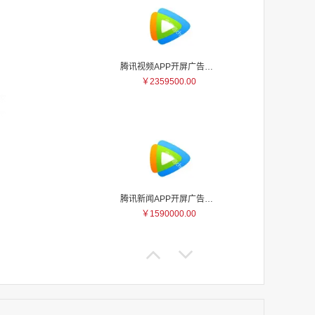
腾讯视频APP开屏广告_刊例价5折
￥2359500.00
家
家
家
家
家
家
腾讯新闻APP开屏广告_刊例价25折
家
￥1590000.00
家
家
家
家
家
家