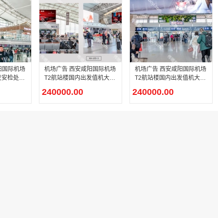
阳国际机场
机场广告 西安咸阳国际机场
机场广告 西安咸阳国际机场
发安检处包
T2航站楼国内出发值机大厅
T2航站楼国内出发值机大厅
LED大屏广告
安检正上方LED大屏广告
240000.00
240000.00