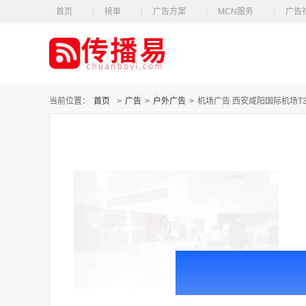
首页
榜单
广告方案
MCN服务
广告
当前位置：
首页
>
广告
>
户外广告
>
机场广告 西安咸阳国际机场