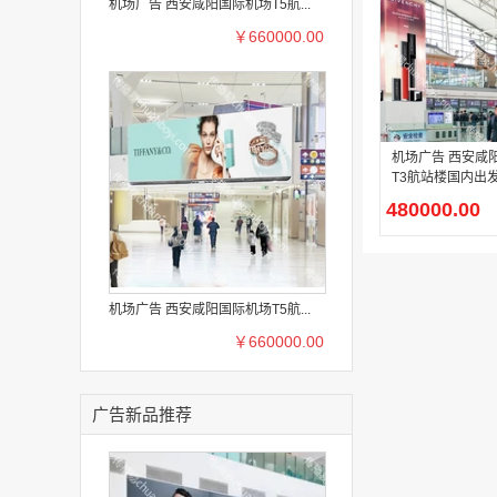
机场广告 西安咸阳国际机场T5航...
￥660000.00
机场广告 西安咸
T3航站楼国内出
柱LED广告
480000.00
机场广告 西安咸阳国际机场T5航...
￥660000.00
广告新品推荐