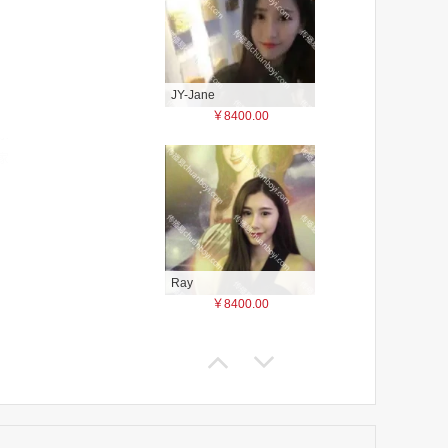
JY-Jane
￥8400.00
家
家
家
家
家
家
Ray
家
￥8400.00
家
家
家
家
家
家