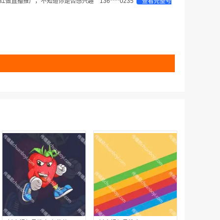
网红做直播推广，不知道你是否感兴趣
136****0235
查看完整号
小洋猫咪
￥8400.00
兔兔队长
￥4080.00
JY-Jane