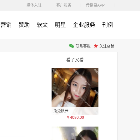
￥11280.00
媒体入驻
客户服务
传播易APP
营销
赞助
软文
明星
企业服务
刊例
联系客服
关注店铺
小洋猫咪
￥8400.00
看了又看
兔兔队长
￥4080.00