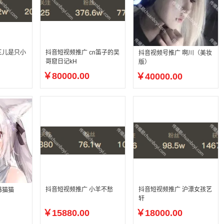
抖音短视频推广 cn笛子的吴
抖音视频号推广 啊川（美妆
哥窟日记kH
版）
￥80000.00
￥40000.00
抖音短视频推广 小羊不愁
抖音短视频推广 沪漂女孩艺
视频号推广 韩猫猫
轩
￥15880.00
￥18000.00