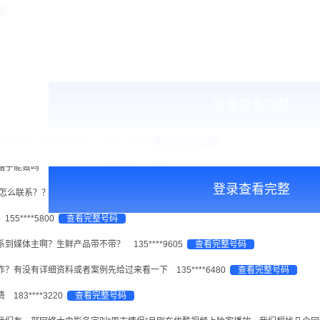
绍
网络科技有限公司
登录查看完整
么合作的，怎么带产品？
150****7528
查看完整号码
帽子能做吗
132****0934
查看完整号码
登录查看完整
 怎么联系？？是发视频还是放主页留V？
176****2792
查看完整号码
亲
155****5800
查看完整号码
系到媒体主啊？生鲜产品带不带？
135****9605
查看完整号码
作？有没有详细资料或者案例先给过来看一下
135****6480
查看完整号码
费
183****3220
查看完整号码