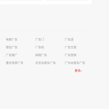
电梯广告
广告门
广告语
微信广告
广告机
广告文案
广告推广
网络广告
广告营销
重庆地铁广告
北京出租车广告
广州出租车广告
更多