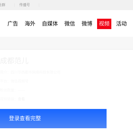
社群
传播号
广告
海外
自媒体
微信
微博
视频
活动
成都范儿
简介：四川华西都市网络科技有限公司
平台：微信视频号
粉丝数量：——
视频链接：
查看
¥5850.00元
视频直发报价
加入购物车
登录查看完整
不接单
视频转发报价
加入购物车