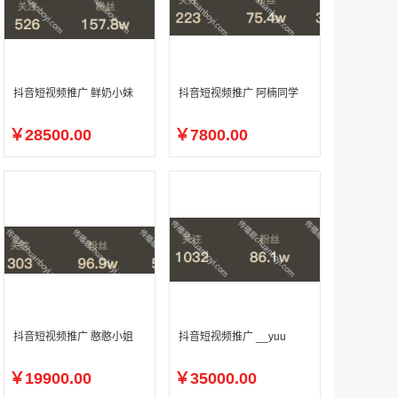
抖音短视频推广 鲜奶小妹
抖音短视频推广 阿楠同学
￥28500.00
￥7800.00
抖音短视频推广 憨憨小姐
抖音短视频推广 __yuu
￥19900.00
￥35000.00