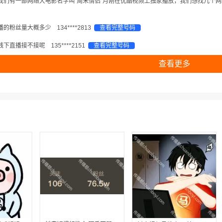
我们有一部网络大电影名字叫“周末情侣”月刚在优酷视频上独家播放，我们想找几个
播的粉丝量大概多少
134****2813
查看完整号码
线下直播接不接呢
135****2151
查看完整号码
查看更多