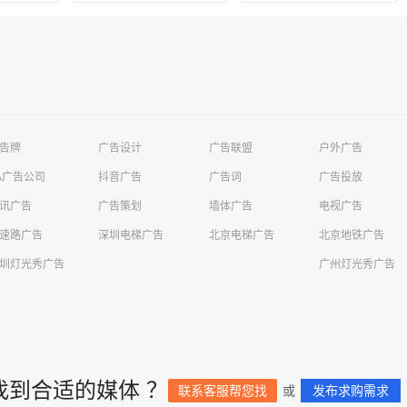
告牌
广告设计
广告联盟
户外广告
A广告公司
抖音广告
广告词
广告投放
讯广告
广告策划
墙体广告
电视广告
速路广告
深圳电梯广告
北京电梯广告
北京地铁广告
圳灯光秀广告
广州灯光秀广告
找到合适的媒体 ？
联系客服帮您找
或
发布求购需求