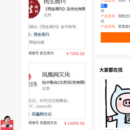
产品咨询：
你好，
码
问
产品咨询：
视频主
问
产品咨询：
家居类
视频号 民生周刊
￥7000.00
大家都在找
视频号 凤凰网文化
￥14000.00