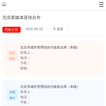
北京新媒体宣传合作
2026-06-15
北京
招标公告
北京市城市管理综合行政执法局（本级）
联系人：
业主
电话：
单位
手机：
邮箱：
北京市城市管理综合行政执法局（本级）
联系人：
代理
电话：
单位
手机：