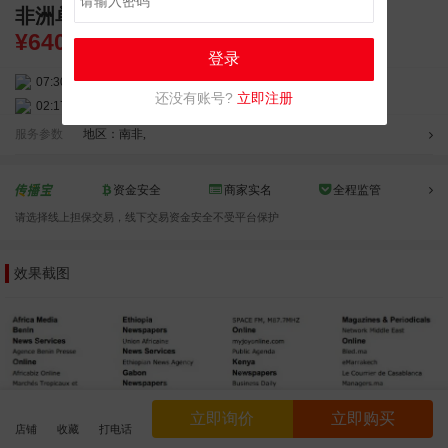
非洲单个国家媒体发稿
¥
6400.00
登录
07:30:30
186****8539
联系了该媒体所在商家
还没有账号?
立即注册
02:17:30
173****2512
联系了该媒体所在商家
03:41:18
150****0259
联系了该媒体所在商家
服务参数
地区：南非
,
03:43:55
138****4590
联系了该媒体所在商家
08:43:53
193****2705
联系了该媒体所在商家
资金安全
商家实名
全程监管
11:25:52
150****6699
联系了该媒体所在商家
请选择线上担保交易，线下交易资金安全不受平台保护
02:28:53
199****8143
联系了该媒体所在商家
11:21:20
150****8051
联系了该媒体所在商家
效果截图
05:47:27
188****8582
联系了该媒体所在商家
01:37:05
184****1402
联系了该媒体所在商家
02:37:27
156****0084
联系了该媒体所在商家
05:02:55
186****7314
联系了该媒体所在商家
03:49:18
183****2012
联系了该媒体所在商家
02:31:40
158****5890
联系了该媒体所在商家
立即询价
立即购买
10:51:13
158****3551
联系了该媒体所在商家
店铺
收藏
打电话
02:31:41
188****9188
联系了该媒体所在商家