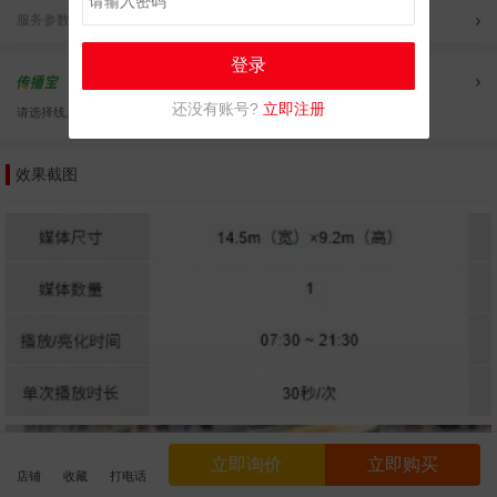
01:59:39
189****2617
联系了该媒体所在商家
服务参数
模式：cpt
,
分类：商超
,
地区：佛山市
,
12:40:20
177****7961
联系了该媒体所在商家
登录
04:12:36
181****8167
联系了该媒体所在商家
资金安全
商家实名
全程监管
04:16:44
181****0078
联系了该媒体所在商家
还没有账号?
立即注册
请选择线上担保交易，线下交易资金安全不受平台保护
01:50:54
192****2334
联系了该媒体所在商家
03:40:56
157****6971
联系了该媒体所在商家
效果截图
10:08:47
155****5272
联系了该媒体所在商家
02:32:27
176****3456
联系了该媒体所在商家
04:09:07
182****6963
联系了该媒体所在商家
11:44:28
130****3379
联系了该媒体所在商家
08:36:41
191****0991
联系了该媒体所在商家
05:24:34
186****8762
联系了该媒体所在商家
06:11:20
166****9198
联系了该媒体所在商家
05:17:23
182****1341
联系了该媒体所在商家
03:00:41
153****4020
联系了该媒体所在商家
08:52:47
155****6115
联系了该媒体所在商家
03:27:46
181****7631
联系了该媒体所在商家
立即询价
立即购买
店铺
收藏
打电话