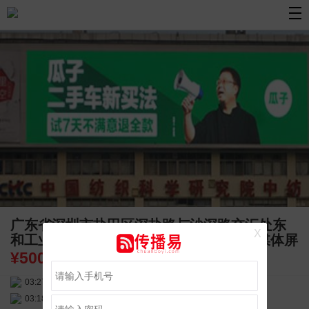
广东省深圳市盐田区深盐路与沙深路交汇处东
X
和工业大厦 B 座楼顶户外道路 LED 广告媒体屏
¥
50000.00
03:27:46
181****7631
联系了该媒体所在商家
03:18:49
173****0620
联系了该媒体所在商家