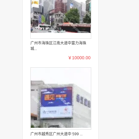
广州市海珠区江南大道中富力海珠
城...
￥10000.00
广州市越秀区广州大道中 599 ...