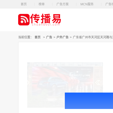
首页
榜单
广告方案
MCN服务
广告
当前位置：
首页
>
广告
>
户外广告
>
广东省广州市天河区天河路与天