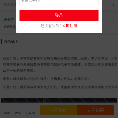
04:12:36
181****8167
联系了该媒体所在商家
服务参数
模式：cpt
,
分类：商超
,
地区：深圳市
,
04:16:44
181****0078
联系了该媒体所在商家
登录
01:50:54
192****2334
联系了该媒体所在商家
资金安全
商家实名
全程监管
03:40:56
157****6971
联系了该媒体所在商家
还没有账号?
立即注册
请选择线上担保交易，线下交易资金安全不受平台保护
10:08:47
155****5272
联系了该媒体所在商家
02:32:27
176****3456
联系了该媒体所在商家
效果截图
04:09:07
182****6963
联系了该媒体所在商家
11:44:28
130****3379
联系了该媒体所在商家
08:36:41
191****0991
联系了该媒体所在商家
05:24:34
186****8762
联系了该媒体所在商家
06:11:20
166****9198
联系了该媒体所在商家
05:17:23
182****1341
联系了该媒体所在商家
03:00:41
153****4020
联系了该媒体所在商家
05:19:34
150****6182
联系了该媒体所在商家
11:11:44
181****7631
联系了该媒体所在商家
03:13:22
173****0620
联系了该媒体所在商家
03:20:56
156****3374
联系了该媒体所在商家
立即询价
立即购买
03:42:33
158****0746
联系了该媒体所在商家
店铺
收藏
打电话