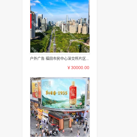
户外广告 福田市民中心深交所片区...
￥30000.00