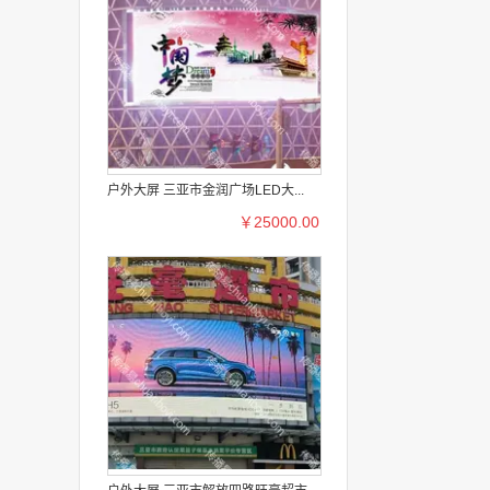
户外大屏 三亚市金润广场LED大...
￥25000.00