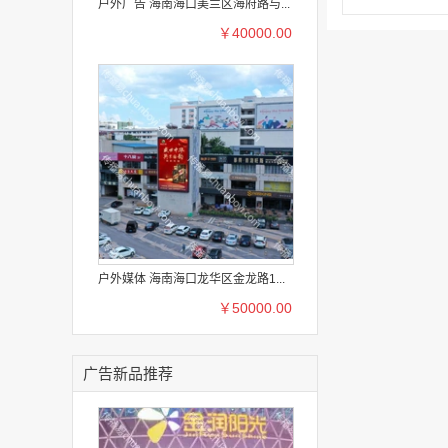
户外广告 海南海口美兰区海府路与...
￥40000.00
户外媒体 海南海口龙华区金龙路1...
￥50000.00
广告新品推荐