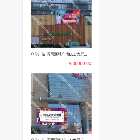
户外广告 济南连城广场LED大屏...
￥30000.00