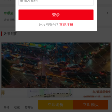
04:12:36
181****8167
联系了该媒体所在商家
04:16:44
181****0078
联系了该媒体所在商家
资金安全
商家实名
全程监管
登录
01:50:54
192****2334
联系了该媒体所在商家
请选择线上担保交易，线下交易资金安全不受平台保护
03:40:56
157****6971
联系了该媒体所在商家
还没有账号?
立即注册
10:08:47
155****5272
联系了该媒体所在商家
效果截图
02:32:27
176****3456
联系了该媒体所在商家
04:09:07
182****6963
联系了该媒体所在商家
11:44:28
130****3379
联系了该媒体所在商家
08:36:41
191****0991
联系了该媒体所在商家
05:24:34
186****8762
联系了该媒体所在商家
06:11:20
166****9198
联系了该媒体所在商家
05:17:23
182****1341
联系了该媒体所在商家
03:00:41
153****4020
联系了该媒体所在商家
08:52:47
155****6115
联系了该媒体所在商家
03:27:46
181****7631
联系了该媒体所在商家
03:18:49
173****0620
联系了该媒体所在商家
03:20:56
156****3374
联系了该媒体所在商家
立即询价
立即购买
店铺
收藏
打电话