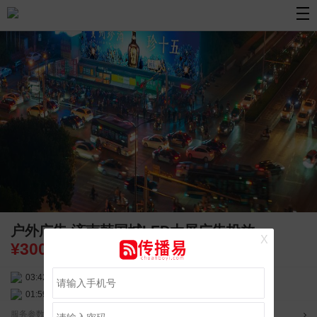
户外广告 济南韩国城LED大屏广告投放
X
¥
30000.00
03:42:33
158****0746
联系了该媒体所在商家
01:59:39
189****2617
联系了该媒体所在商家
12:40:20
177****7961
联系了该媒体所在商家
服务参数
模式：cpt
,
分类：商超
,
地区：济南市
,