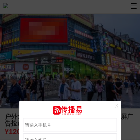
X
户外大屏 长沙黄兴路步行街 黄兴广场LED屏广
告投放
¥
120000.00