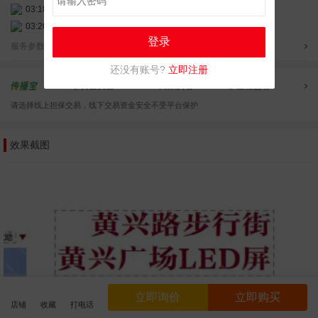
03:18:49
173****0620
联系了该媒体所在商家
03:20:56
156****3374
联系了该媒体所在商家
登录
03:42:33
158****0746
联系了该媒体所在商家
服务参数
模式：cpt
,
分类：商超
,
地区：长沙市
,
01:59:39
189****2617
联系了该媒体所在商家
还没有账号?
立即注册
12:40:20
177****7961
联系了该媒体所在商家
资金安全
商家实名
全程监管
04:12:36
181****8167
联系了该媒体所在商家
请选择线上担保交易，线下交易资金安全不受平台保护
03:23:40
136****6152
联系了该媒体所在商家
04:16:44
181****0078
联系了该媒体所在商家
效果截图
01:50:54
192****2334
联系了该媒体所在商家
03:40:56
157****6971
联系了该媒体所在商家
10:08:47
155****5272
联系了该媒体所在商家
02:32:27
176****3456
联系了该媒体所在商家
04:09:07
182****6963
联系了该媒体所在商家
11:44:28
130****3379
联系了该媒体所在商家
10:20:09
132****6658
联系了该媒体所在商家
10:41:47
139****8472
联系了该媒体所在商家
02:28:16
183****1249
联系了该媒体所在商家
立即询价
立即购买
02:55:35
159****9700
联系了该媒体所在商家
店铺
收藏
打电话
08:52:47
155****6115
联系了该媒体所在商家