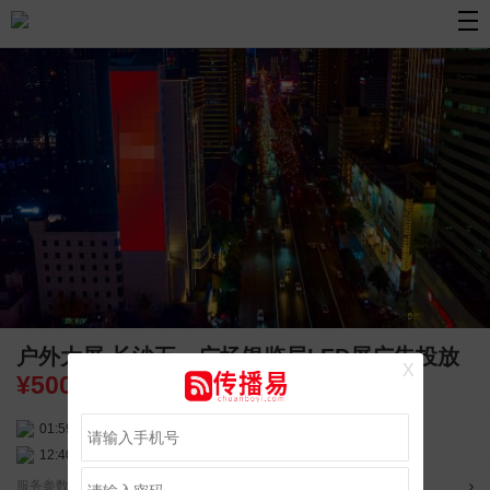
户外大屏 长沙五一广场银监局LED屏广告投放
X
¥
500000.00
01:59:39
189****2617
联系了该媒体所在商家
12:40:20
177****7961
联系了该媒体所在商家
04:12:36
181****8167
联系了该媒体所在商家
服务参数
模式：cpt
,
分类：商超
,
地区：长沙市
,