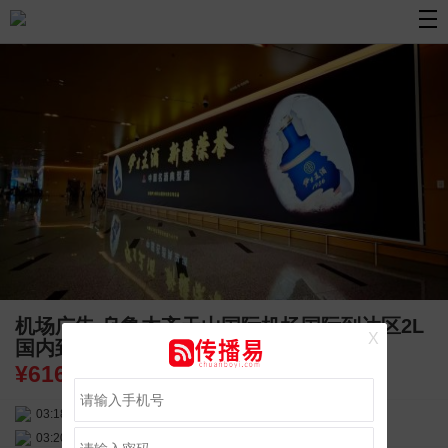
机场广告 乌鲁木齐天山国际机场国际到达区2L
X
国内到达区出口-地标性媒体广告
¥
6160000.00
03:18:49
173****0620
联系了该媒体所在商家
03:20:56
156****3374
联系了该媒体所在商家