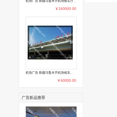
机场广告 新疆乌鲁木齐机场候车厅...
￥240000.00
机场广告 新疆乌鲁木齐机场候车...
￥60000.00
广告新品推荐