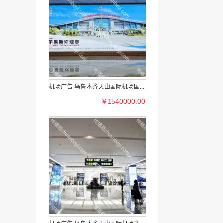
机场广告 乌鲁木齐天山国际机场国...
￥1540000.00