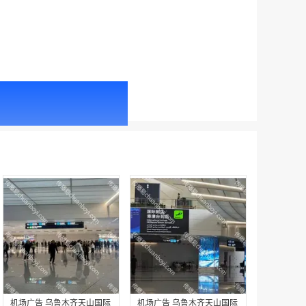
户外广告 北京社区道闸广告 北京小区道闸广告投放价格
￥1100.00
户外广告 天津社区道闸广告 天津小区道闸广告投放价格
￥1100.00
机场广告 乌鲁木齐天山国际
机场广告 乌鲁木齐天山国际