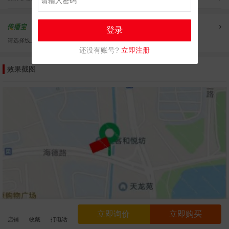
12:40:20
177****7961
联系了该媒体所在商家
04:12:36
181****8167
联系了该媒体所在商家
资金安全
商家实名
全程监管
04:16:44
181****0078
联系了该媒体所在商家
登录
01:50:54
192****2334
联系了该媒体所在商家
请选择线上担保交易，线下交易资金安全不受平台保护
还没有账号?
立即注册
03:40:56
157****6971
联系了该媒体所在商家
10:08:47
155****5272
联系了该媒体所在商家
效果截图
02:32:27
176****3456
联系了该媒体所在商家
04:09:07
182****6963
联系了该媒体所在商家
11:44:28
130****3379
联系了该媒体所在商家
08:36:41
191****0991
联系了该媒体所在商家
05:24:34
186****8762
联系了该媒体所在商家
06:11:20
166****9198
联系了该媒体所在商家
05:17:23
182****1341
联系了该媒体所在商家
03:00:41
153****4020
联系了该媒体所在商家
08:52:47
155****6115
联系了该媒体所在商家
03:27:46
181****7631
联系了该媒体所在商家
03:18:49
173****0620
联系了该媒体所在商家
立即询价
立即购买
店铺
收藏
打电话