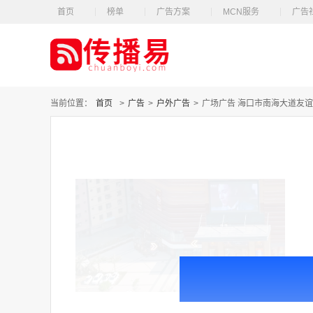
首页
榜单
广告方案
MCN服务
广告
当前位置：
首页
>
广告
>
户外广告
>
广场广告 海口市南海大道友谊