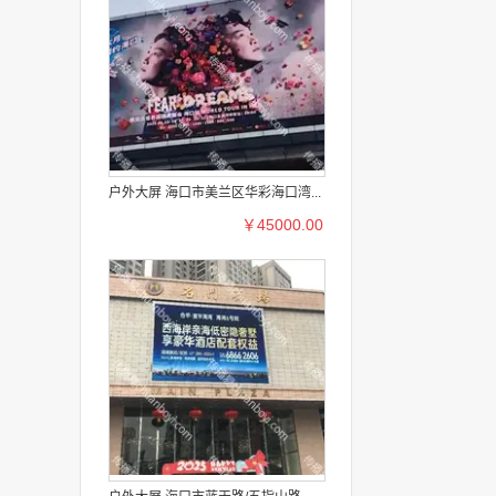
户外大屏 海口市美兰区华彩海口湾...
￥45000.00