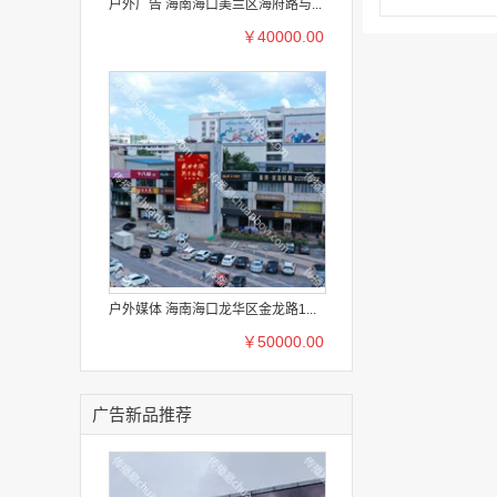
户外广告 海南海口美兰区海府路与...
￥40000.00
户外媒体 海南海口龙华区金龙路1...
￥50000.00
广告新品推荐