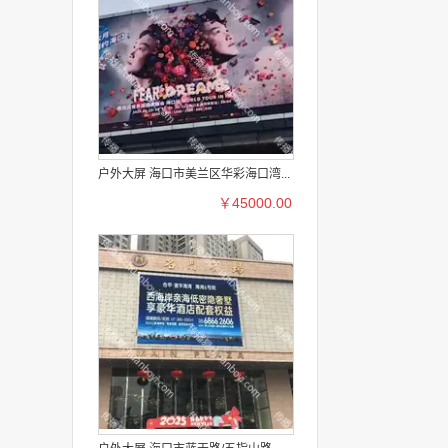
户外大屏 海口市美兰区华彩海口湾...
￥45000.00