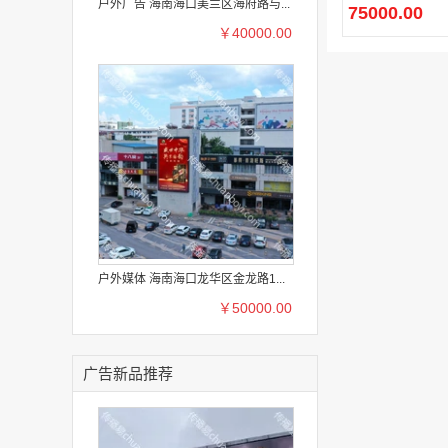
放
户外广告 海南海口美兰区海府路与...
75000.00
￥40000.00
户外媒体 海南海口龙华区金龙路1...
￥50000.00
广告新品推荐