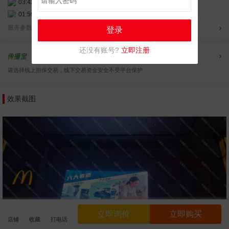
03:42:33
158****0746
联系了该媒体所在商家
01:59:39
189****2617
联系了该媒体所在商家
12:40:20
177****7961
联系了该媒体所在商家
服务参数
模式：cpt
,
分类：商超
,
地区：广州市
,
登录
04:12:36
181****8167
联系了该媒体所在商家
还没有账号?
立即注册
04:16:44
181****0078
联系了该媒体所在商家
资金安全
商家实名
全程监管
01:50:54
192****2334
联系了该媒体所在商家
请选择线上担保交易，线下交易资金安全不受平台保护
03:40:56
157****6971
联系了该媒体所在商家
10:08:47
155****5272
联系了该媒体所在商家
效果截图
02:32:27
176****3456
联系了该媒体所在商家
04:09:07
182****6963
联系了该媒体所在商家
11:44:28
130****3379
联系了该媒体所在商家
08:36:41
191****0991
联系了该媒体所在商家
05:24:34
186****8762
联系了该媒体所在商家
10:41:47
139****8472
联系了该媒体所在商家
02:28:16
183****1249
联系了该媒体所在商家
05:13:40
159****9700
联系了该媒体所在商家
08:52:47
155****6115
联系了该媒体所在商家
03:27:46
181****7631
联系了该媒体所在商家
立即询价
立即购买
店铺
收藏
打电话
03:18:49
173****0620
联系了该媒体所在商家