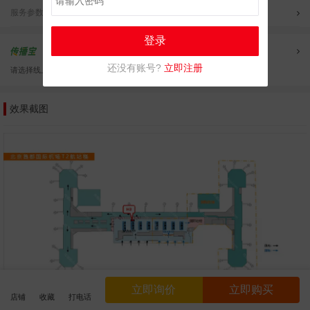
01:59:39
189****2617
联系了该媒体所在商家
服务参数
模式：cpt
,
分类：机场
,
地区：北京
,
12:40:20
177****7961
联系了该媒体所在商家
登录
04:12:36
181****8167
联系了该媒体所在商家
资金安全
商家实名
全程监管
04:16:44
181****0078
联系了该媒体所在商家
还没有账号?
立即注册
请选择线上担保交易，线下交易资金安全不受平台保护
01:50:54
192****2334
联系了该媒体所在商家
03:40:56
157****6971
联系了该媒体所在商家
效果截图
10:08:47
155****5272
联系了该媒体所在商家
02:32:27
176****3456
联系了该媒体所在商家
04:09:07
182****6963
联系了该媒体所在商家
11:44:28
130****3379
联系了该媒体所在商家
08:36:41
191****0991
联系了该媒体所在商家
05:24:34
186****8762
联系了该媒体所在商家
06:11:20
166****9198
联系了该媒体所在商家
05:17:23
182****1341
联系了该媒体所在商家
05:13:40
159****9700
联系了该媒体所在商家
08:52:47
155****6115
联系了该媒体所在商家
03:27:46
181****7631
联系了该媒体所在商家
立即询价
立即购买
03:18:49
173****0620
联系了该媒体所在商家
店铺
收藏
打电话