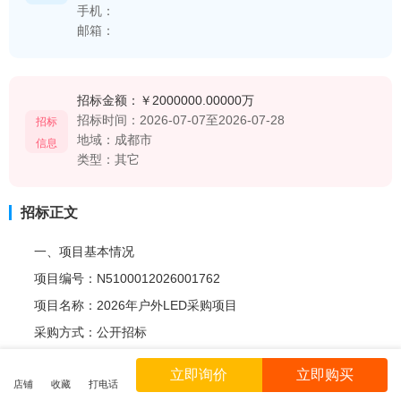
手机：
邮箱：
招标金额：
￥2000000.00000万
招标时间：
2026-07-07至2026-07-28
招标
地域：
成都市
信息
类型：
其它
招标正文
一、项目基本情况
项目编号：N5100012026001762
项目名称：2026年户外LED采购项目
采购方式：公开招标
预算金额：2,000,000.00元
立即询价
立即购买
店铺
收藏
打电话
采购需求：详见采购需求附件