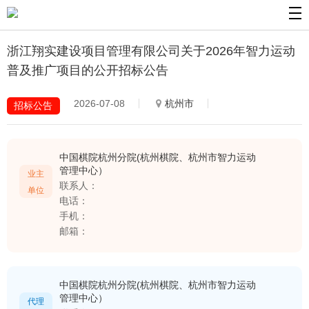
浙江翔实建设项目管理有限公司关于2026年智力运动
普及推广项目的公开招标公告
2026-07-08
杭州市
招标公告
中国棋院杭州分院(杭州棋院、杭州市智力运动
管理中心）
业主
联系人：
单位
电话：
手机：
邮箱：
中国棋院杭州分院(杭州棋院、杭州市智力运动
管理中心）
代理