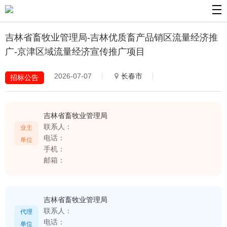
吉林省畜牧业管理局-吉林优质畜产品销区流量经济推
广-京津区域流量经济宣传推广项目
2026-07-07
长春市
招标公告
吉林省畜牧业管理局
联系人：
业主
电话：
单位
手机：
邮箱：
吉林省畜牧业管理局
联系人：
代理
电话：
单位