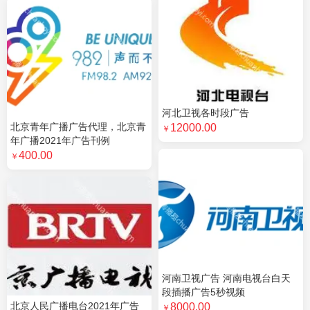
河北卫视各时段广告
北京青年广播广告代理，北京青
12000.00
￥
年广播2021年广告刊例
400.00
￥
河南卫视广告 河南电视台白天
段插播广告5秒视频
北京人民广播电台2021年广告
8000.00
￥